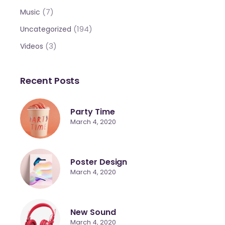
(7)
Music
(194)
Uncategorized
(3)
Videos
Recent Posts
Party Time
March 4, 2020
Poster Design
March 4, 2020
New Sound
March 4, 2020