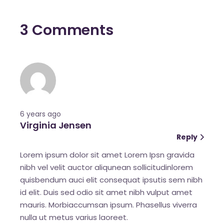
3 Comments
6 years ago
Virginia Jensen
Reply
Lorem ipsum dolor sit amet Lorem Ipsn gravida
nibh vel velit auctor aliqunean sollicitudinlorem
quisbendum auci elit consequat ipsutis sem nibh
id elit. Duis sed odio sit amet nibh vulput amet
mauris. Morbiaccumsan ipsum. Phasellus viverra
nulla ut metus varius laoreet.