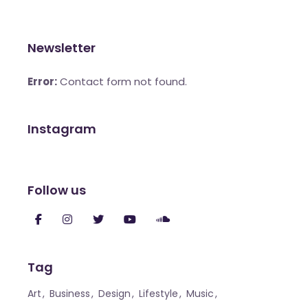
Newsletter
Error:
Contact form not found.
Instagram
Follow us
Tag
Art
Business
Design
Lifestyle
Music