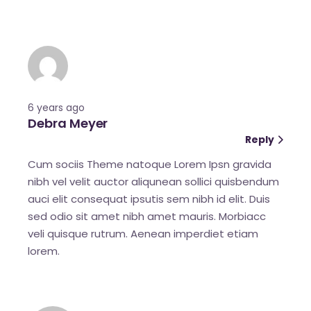
6 years ago
Debra Meyer
Reply
Cum sociis Theme natoque Lorem Ipsn gravida
nibh vel velit auctor aliqunean sollici quisbendum
auci elit consequat ipsutis sem nibh id elit. Duis
sed odio sit amet nibh amet mauris. Morbiacc
veli quisque rutrum. Aenean imperdiet etiam
lorem.