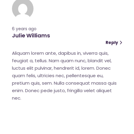
6 years ago
Julie Williams
Reply
Aliquam lorem ante, dapibus in, viverra quis,
feugiat a, tellus. Nam quam nunc, blandit vel,
luctus elit pulvinar, hendrerit id, lorem. Donec
quam felis, ultricies nec, pellentesque eu,
pretium quis, sem. Nulla consequat massa quis
enim. Donec pede justo, fringilla velet aliquet
nec.