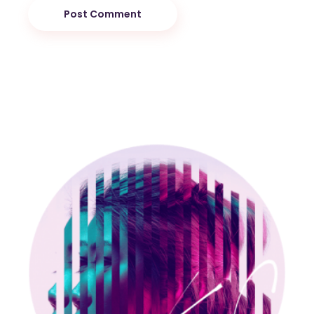
Post Comment