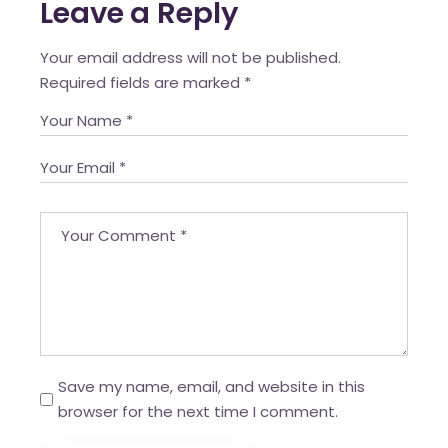
Leave a Reply
Your email address will not be published.
Required fields are marked
*
Save my name, email, and website in this
browser for the next time I comment.