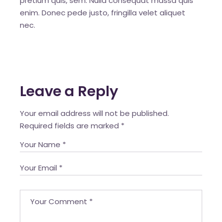
pretium quis, sem. Nulla consequat massa quis
enim. Donec pede justo, fringilla velet aliquet
nec.
Leave a Reply
Your email address will not be published.
Required fields are marked
*