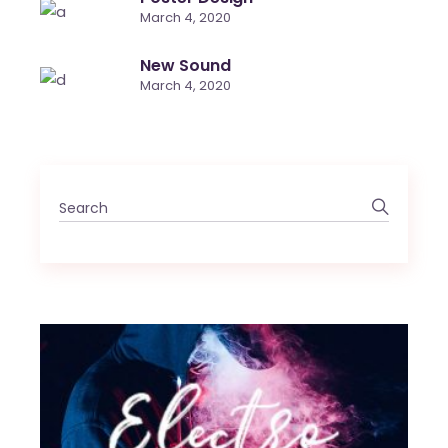
March 4, 2020
New Sound
March 4, 2020