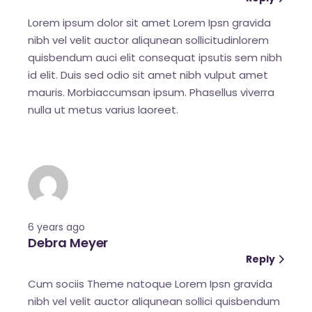
Lorem ipsum dolor sit amet Lorem Ipsn gravida
nibh vel velit auctor aliqunean sollicitudinlorem
quisbendum auci elit consequat ipsutis sem nibh
id elit. Duis sed odio sit amet nibh vulput amet
mauris. Morbiaccumsan ipsum. Phasellus viverra
nulla ut metus varius laoreet.
6 years ago
Debra Meyer
Reply
Cum sociis Theme natoque Lorem Ipsn gravida
nibh vel velit auctor aliqunean sollici quisbendum