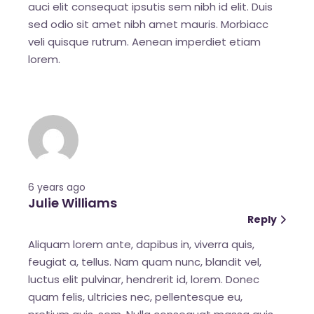
auci elit consequat ipsutis sem nibh id elit. Duis
sed odio sit amet nibh amet mauris. Morbiacc
veli quisque rutrum. Aenean imperdiet etiam
lorem.
6 years ago
Julie Williams
Reply
Aliquam lorem ante, dapibus in, viverra quis,
feugiat a, tellus. Nam quam nunc, blandit vel,
luctus elit pulvinar, hendrerit id, lorem. Donec
quam felis, ultricies nec, pellentesque eu,