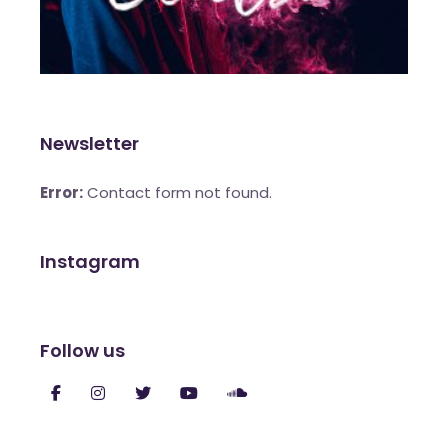
Newsletter
Error:
Contact form not found.
Instagram
Follow us