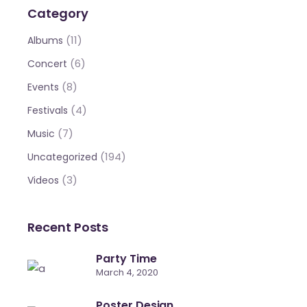
Category
(11)
Albums
(6)
Concert
(8)
Events
(4)
Festivals
(7)
Music
(194)
Uncategorized
(3)
Videos
Recent Posts
Party Time
March 4, 2020
Poster Design