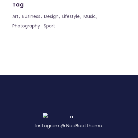
Tag
Art
Business
Design
Lifestyle
Music
Photography
Sport
Instagram @
NeoBeattheme