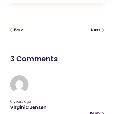
Prev
Next
3 Comments
6 years ago
Virginia Jensen
Reply