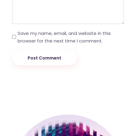
Save my name, email, and website in this
browser for the next time I comment.
Post Comment