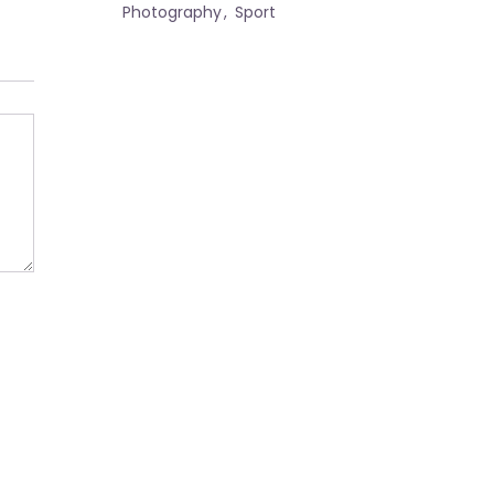
Photography
Sport