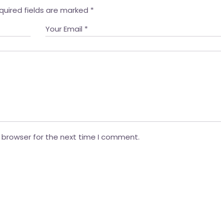
quired fields are marked
*
 browser for the next time I comment.