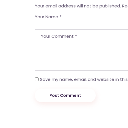
Your email address will not be published.
Re
Save my name, email, and website in this
Post Comment