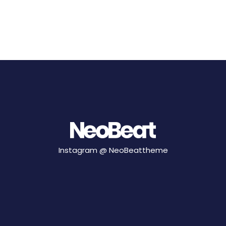
Instagram @
NeoBeattheme