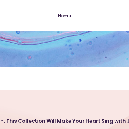
Home
son, This Collection Will Make Your Heart Sing with 