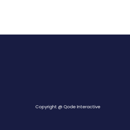
Copyright @
Qode Interactive