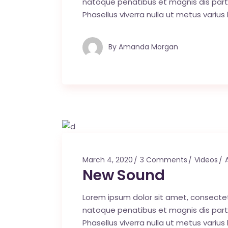
natoque penatibus et magnis dis parturi
Phasellus viverra nulla ut metus varius
By
Amanda Morgan
March 4, 2020
3 Comments
Videos
New Sound
Lorem ipsum dolor sit amet, consecte
natoque penatibus et magnis dis parturi
Phasellus viverra nulla ut metus varius