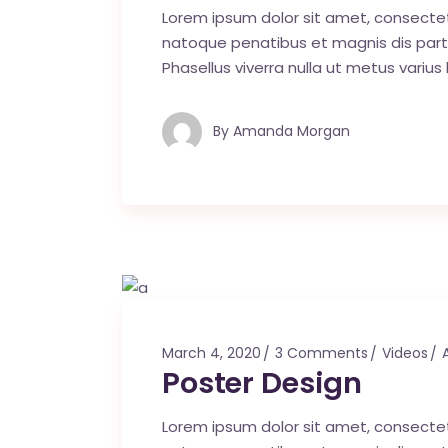
Lorem ipsum dolor sit amet, consecte
natoque penatibus et magnis dis parturi
Phasellus viverra nulla ut metus varius
By
Amanda Morgan
March 4, 2020
3 Comments
Videos
Poster Design
Lorem ipsum dolor sit amet, consecte